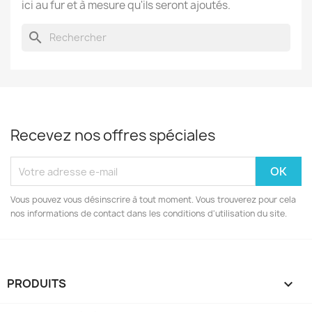
ici au fur et à mesure qu'ils seront ajoutés.
search
Recevez nos offres spéciales
Vous pouvez vous désinscrire à tout moment. Vous trouverez pour cela
nos informations de contact dans les conditions d'utilisation du site.
PRODUITS
