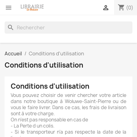
shopping_cart


(0)
search
Accueil
Conditions d'utilisation
Conditions d'utilisation
Conditions d'utilisation
Vous pouvez choisir de venir chercher votre article
dans notre boutique à Woluwe-Saint-Pierre ou de
vous le faire livrer. Dans ce cas, les frais de livraison
sont à votre charge.
On n’est pas responsable en cas de
- La Perte d un colis.
- Si le transporteur n’a pas respecte la date de la