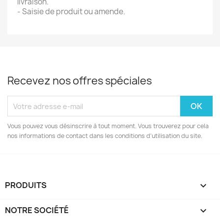
livraison.
- Saisie de produit ou amende.
Recevez nos offres spéciales
Vous pouvez vous désinscrire à tout moment. Vous trouverez pour cela
nos informations de contact dans les conditions d'utilisation du site.
PRODUITS

NOTRE SOCIÉTÉ
