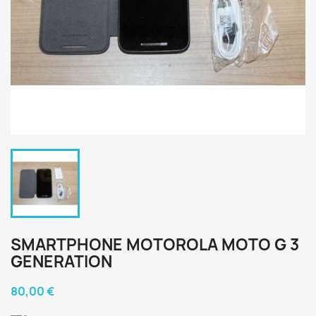
SMARTPHONE MOTOROLA MOTO G 3
GENERATION
80,00 €