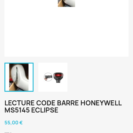
LECTURE CODE BARRE HONEYWELL
MS5145 ECLIPSE
55,00 €