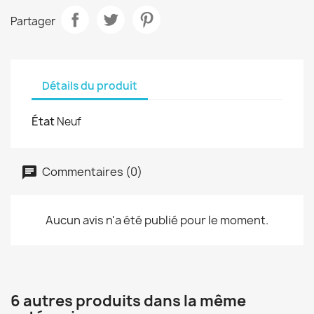
Partager
Détails du produit
État
Neuf
Commentaires (0)
Aucun avis n'a été publié pour le moment.
6 autres produits dans la même