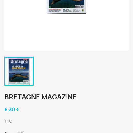
BRETAGNE MAGAZINE
6,30 €
TTC