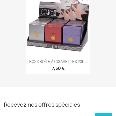
BOXX BOÎTE À CIGARETTES 20P...
7,50 €
Recevez nos offres spéciales